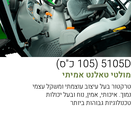
5105D (105 כ"ס)
מולטי טאלנט אמיתי
טרקטור בעל עיצוב עוצמתי ומשקל עצמי
נמוך. איכותי, אמין, נוח ובעל יכולות
טכנולוגיות גבוהות ביותר