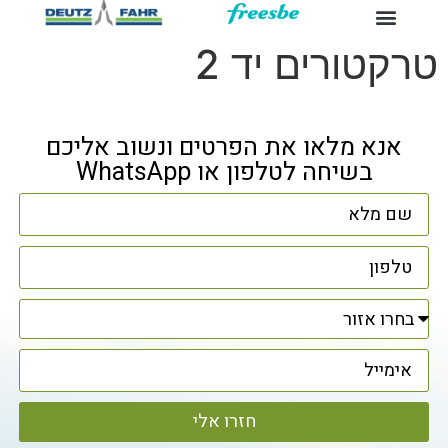
טרקטורים יד 2
אנא מלאו את הפרטים ונשוב אליכם
בשיחה לטלפון או WhatsApp
חזרו אלי